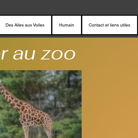
Des Ailes aux Voiles
Humain
Contact et liens utiles
r au zoo