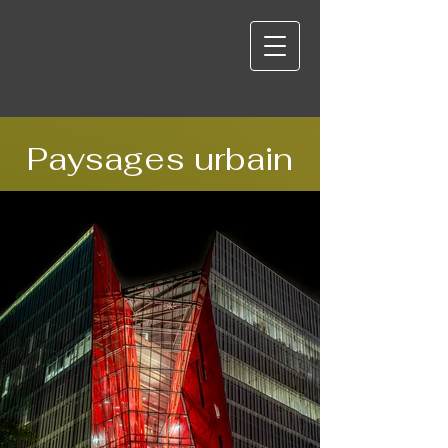
Paysages urbain