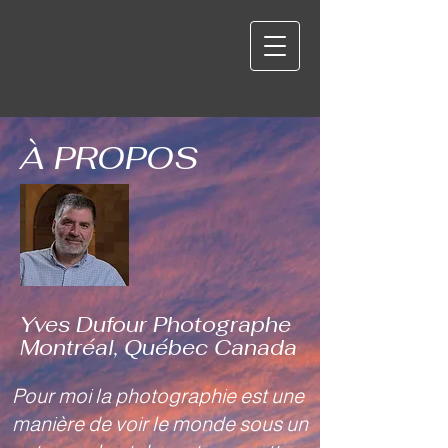
À PROPOS
Yves Dufour Photographe
Montréal, Québec Canada
Pour moi la photographie est une
manière de voir le monde sous un