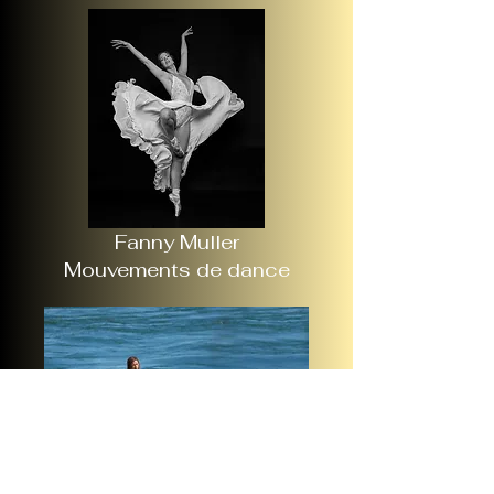
Fanny Muller
Mouvements de dance