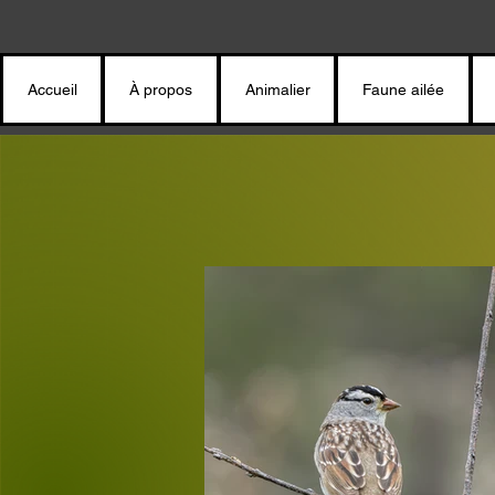
Accueil
À propos
Animalier
Faune ailée