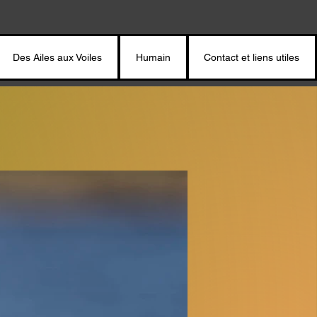
Des Ailes aux Voiles
Humain
Contact et liens utiles