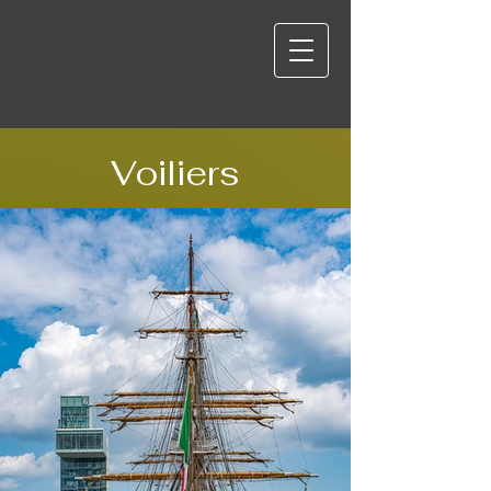
Voiliers